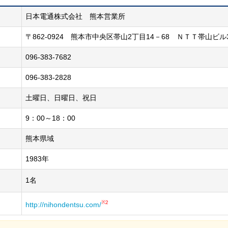
日本電通株式会社 熊本営業所
〒862-0924 熊本市中央区帯山2丁目14－68 ＮＴＴ帯山ビル
096-383-7682
096-383-2828
土曜日、日曜日、祝日
9：00～18：00
熊本県域
1983年
1名
※2
http://nihondentsu.com/