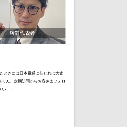
ったときには日本電通に任せれば大丈
ちろん、定期訪問からお客さまフォロ
さい！！