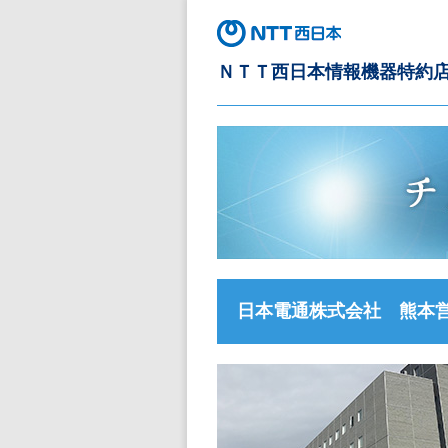
ＮＴＴ西日本情報機器特約
日本電通株式会社 熊本