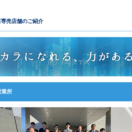
店専売店舗のご紹介
営業所